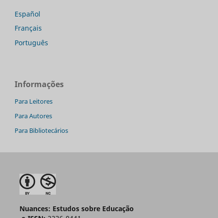
Español
Français
Português
Informações
Para Leitores
Para Autores
Para Bibliotecários
Nuances: Estudos sobre Educação