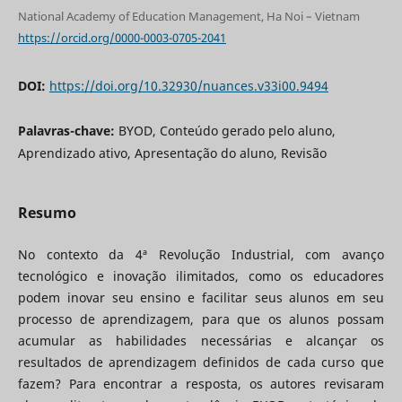
National Academy of Education Management, Ha Noi – Vietnam
https://orcid.org/0000-0003-0705-2041
DOI:
https://doi.org/10.32930/nuances.v33i00.9494
Palavras-chave:
BYOD, Conteúdo gerado pelo aluno,
Aprendizado ativo, Apresentação do aluno, Revisão
Resumo
No contexto da 4ª Revolução Industrial, com avanço
tecnológico e inovação ilimitados, como os educadores
podem inovar seu ensino e facilitar seus alunos em seu
processo de aprendizagem, para que os alunos possam
acumular as habilidades necessárias e alcançar os
resultados de aprendizagem definidos de cada curso que
fazem? Para encontrar a resposta, os autores revisaram