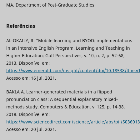
MA. Department of Post-Graduate Studies.
Referências
AL-OKAILY, R. "Mobile learning and BYOD: implementations
in an intensive English Program. Learning and Teaching in
Higher Education: Gulf Perspectives, v. 10, n. 2, p. 52-68,
2013. Disponível em:
https://www.emerald.com/insight/content/doi/10.18538/lthe.v1
Acesso em: 16 jul. 2021.
BAKLA A. Learner-generated materials in a flipped
pronunciation class: A sequential explanatory mixed-
methods study. Computers & Education. v. 125, p. 14-38,
2018. Disponível em:
https://www.sciencedirect.com/science/article/abs/pii/S0360
Acesso em: 20 jul. 2021.