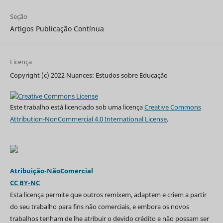
Seção
Artigos Publicação Contínua
Licença
Copyright (c) 2022 Nuances: Estudos sobre Educação
Este trabalho está licenciado sob uma licença
Creative Commons
Attribution-NonCommercial 4.0 International License
.
Atribuição-NãoComercial
CC BY-NC
Esta licença permite que outros remixem, adaptem e criem a partir
do seu trabalho para fins não comerciais, e embora os novos
trabalhos tenham de lhe atribuir o devido crédito e não possam ser