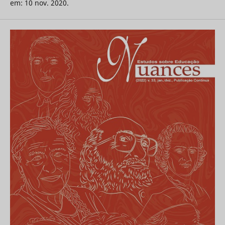
em: 10 nov. 2020.