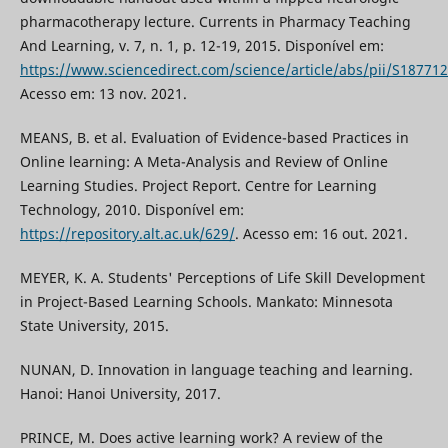
pharmacotherapy lecture. Currents in Pharmacy Teaching
And Learning, v. 7, n. 1, p. 12-19, 2015. Disponível em:
https://www.sciencedirect.com/science/article/abs/pii/S1877
Acesso em: 13 nov. 2021.
MEANS, B. et al. Evaluation of Evidence-based Practices in
Online learning: A Meta-Analysis and Review of Online
Learning Studies. Project Report. Centre for Learning
Technology, 2010. Disponível em:
https://repository.alt.ac.uk/629/
. Acesso em: 16 out. 2021.
MEYER, K. A. Students' Perceptions of Life Skill Development
in Project-Based Learning Schools. Mankato: Minnesota
State University, 2015.
NUNAN, D. Innovation in language teaching and learning.
Hanoi: Hanoi University, 2017.
PRINCE, M. Does active learning work? A review of the