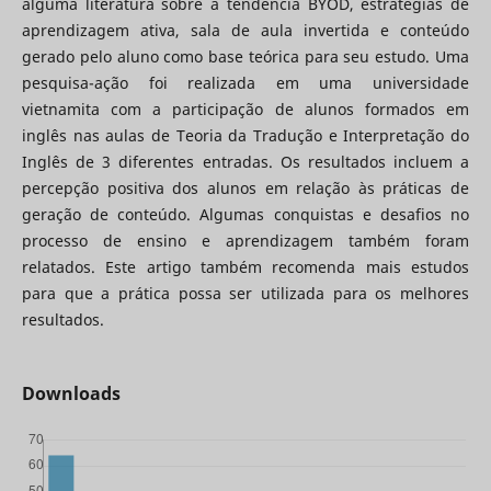
alguma literatura sobre a tendência BYOD, estratégias de
aprendizagem ativa, sala de aula invertida e conteúdo
gerado pelo aluno como base teórica para seu estudo. Uma
pesquisa-ação foi realizada em uma universidade
vietnamita com a participação de alunos formados em
inglês nas aulas de Teoria da Tradução e Interpretação do
Inglês de 3 diferentes entradas. Os resultados incluem a
percepção positiva dos alunos em relação às práticas de
geração de conteúdo. Algumas conquistas e desafios no
processo de ensino e aprendizagem também foram
relatados. Este artigo também recomenda mais estudos
para que a prática possa ser utilizada para os melhores
resultados.
Downloads