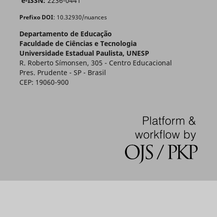
e-ISSN:
2236-0441
Prefixo DOI
: 10.32930/nuances
Departamento de Educação
Faculdade de Ciências e Tecnologia
Universidade Estadual Paulista, UNESP
R. Roberto Símonsen, 305 - Centro Educacional
Pres. Prudente - SP - Brasil
CEP: 19060-900