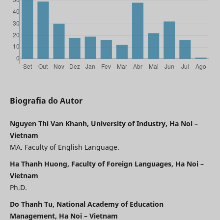
Biografia do Autor
Nguyen Thi Van Khanh, University of Industry, Ha Noi –
Vietnam
MA. Faculty of English Language.
Ha Thanh Huong, Faculty of Foreign Languages, Ha Noi –
Vietnam
Ph.D.
Do Thanh Tu, National Academy of Education
Management, Ha Noi – Vietnam