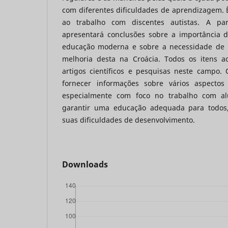
com diferentes dificuldades de aprendizagem. 
ao trabalho com discentes autistas. A pa
apresentará conclusões sobre a importância 
educação moderna e sobre a necessidade de 
melhoria desta na Croácia. Todos os itens a
artigos científicos e pesquisas neste campo. 
fornecer informações sobre vários aspectos
especialmente com foco no trabalho com al
garantir uma educação adequada para todos
suas dificuldades de desenvolvimento.
Downloads