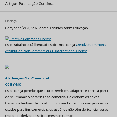
Artigos Publicação Contínua
Licença
Copyright (c) 2022 Nuances: Estudos sobre Educação
Este trabalho está licenciado sob uma licença
Creative Commons
Attribution-NonCommercial 4.0 International License
.
Atribuição-NãoComercial
CC BY-NC
Esta licença permite que outros remixem, adaptem e criem a partir
do seu trabalho para fins não comerciais, e embora os novos
trabalhos tenham de lhe atribuir o devido crédito e não possam ser
usados para fins comerciais, os usuários não têm de licenciar esses
trabalhos derivados sob os mesmos termos.