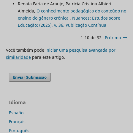
Renata Faria de Araujo, Patricia Cristina Albieri
Almeida,
O conhecimento pedagógico do conteúdo no
ensino do gênero crônica
,
Nuances: Estudos sobre
Educação: (2025), v. 36, Publicação Contínua
1-10 de 32
Próximo
Você também pode
iniciar uma pesquisa avançada por
similaridade
para este artigo.
Enviar Submissão
Idioma
Español
Français
Português