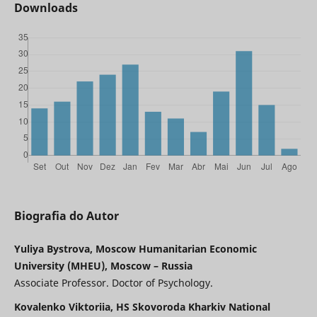
Downloads
Biografia do Autor
Yuliya Bystrova, Moscow Humanitarian Economic
University (MHEU), Moscow – Russia
Associate Professor. Doctor of Psychology.
Kovalenko Viktoriia, HS Skovoroda Kharkiv National