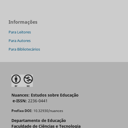
Informações
Para Leitores
Para Autores
Para Bibliotecários
Nuances: Estudos sobre Educação
e-ISSN:
2236-0441
Prefixo DOI
: 10.32930/nuances
Departamento de Educação
Faculdade de Ciências e Tecnologia