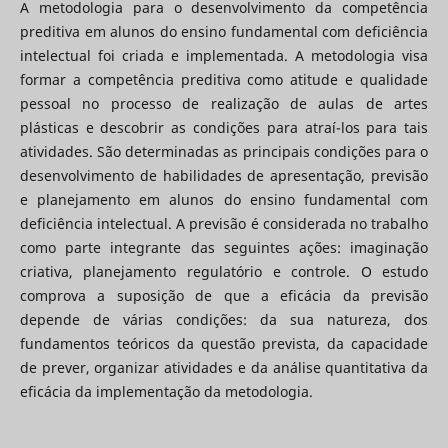
A metodologia para o desenvolvimento da competência
preditiva em alunos do ensino fundamental com deficiência
intelectual foi criada e implementada. A metodologia visa
formar a competência preditiva como atitude e qualidade
pessoal no processo de realização de aulas de artes
plásticas e descobrir as condições para atraí-los para tais
atividades. São determinadas as principais condições para o
desenvolvimento de habilidades de apresentação, previsão
e planejamento em alunos do ensino fundamental com
deficiência intelectual. A previsão é considerada no trabalho
como parte integrante das seguintes ações: imaginação
criativa, planejamento regulatório e controle. O estudo
comprova a suposição de que a eficácia da previsão
depende de várias condições: da sua natureza, dos
fundamentos teóricos da questão prevista, da capacidade
de prever, organizar atividades e da análise quantitativa da
eficácia da implementação da metodologia.