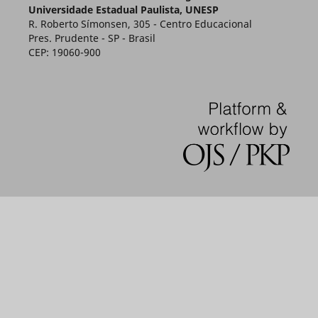
Universidade Estadual Paulista, UNESP
R. Roberto Símonsen, 305 - Centro Educacional
Pres. Prudente - SP - Brasil
CEP: 19060-900