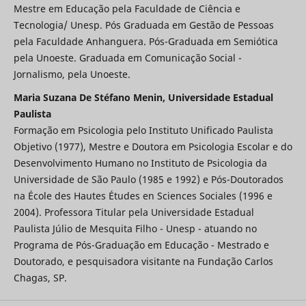
Mestre em Educação pela Faculdade de Ciência e
Tecnologia/ Unesp. Pós Graduada em Gestão de Pessoas
pela Faculdade Anhanguera. Pós-Graduada em Semiótica
pela Unoeste. Graduada em Comunicação Social -
Jornalismo, pela Unoeste.
Maria Suzana De Stéfano Menin, Universidade Estadual
Paulista
Formação em Psicologia pelo Instituto Unificado Paulista
Objetivo (1977), Mestre e Doutora em Psicologia Escolar e do
Desenvolvimento Humano no Instituto de Psicologia da
Universidade de São Paulo (1985 e 1992) e Pós-Doutorados
na École des Hautes Études en Sciences Sociales (1996 e
2004). Professora Titular pela Universidade Estadual
Paulista Júlio de Mesquita Filho - Unesp - atuando no
Programa de Pós-Graduação em Educação - Mestrado e
Doutorado, e pesquisadora visitante na Fundação Carlos
Chagas, SP.