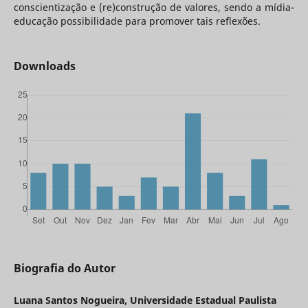
conscientização e (re)construção de valores, sendo a mídia-
educação possibilidade para promover tais reflexões.
Downloads
Biografia do Autor
Luana Santos Nogueira, Universidade Estadual Paulista