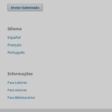
Enviar Submissão
Idioma
Español
Français
Português
Informações
Para Leitores
Para Autores
Para Bibliotecários