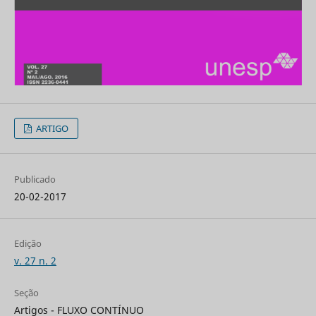
ARTIGO
Publicado
20-02-2017
Edição
v. 27 n. 2
Seção
Artigos - FLUXO CONTÍNUO