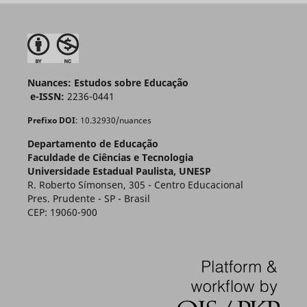
Nuances: Estudos sobre Educação
e-ISSN:
2236-0441
Prefixo DOI
: 10.32930/nuances
Departamento de Educação
Faculdade de Ciências e Tecnologia
Universidade Estadual Paulista, UNESP
R. Roberto Símonsen, 305 - Centro Educacional
Pres. Prudente - SP - Brasil
CEP: 19060-900