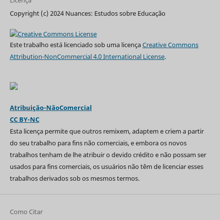
Copyright (c) 2024 Nuances: Estudos sobre Educação
Este trabalho está licenciado sob uma licença
Creative Commons
Attribution-NonCommercial 4.0 International License
.
Atribuição-NãoComercial
CC BY-NC
Esta licença permite que outros remixem, adaptem e criem a partir
do seu trabalho para fins não comerciais, e embora os novos
trabalhos tenham de lhe atribuir o devido crédito e não possam ser
usados para fins comerciais, os usuários não têm de licenciar esses
trabalhos derivados sob os mesmos termos.
Como Citar