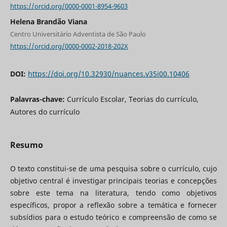
https://orcid.org/0000-0001-8954-9603
Helena Brandão Viana
Centro Universitário Adventista de São Paulo
https://orcid.org/0000-0002-2018-202X
DOI:
https://doi.org/10.32930/nuances.v35i00.10406
Palavras-chave:
Currículo Escolar, Teorias do currículo,
Autores do currículo
Resumo
O texto constitui-se de uma pesquisa sobre o currículo, cujo
objetivo central é investigar principais teorias e concepções
sobre este tema na literatura, tendo como objetivos
específicos, propor a reflexão sobre a temática e fornecer
subsídios para o estudo teórico e compreensão de como se