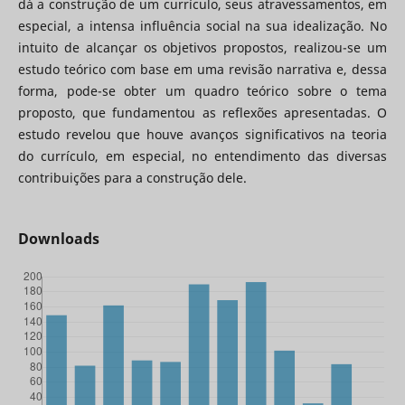
dá a construção de um currículo, seus atravessamentos, em
especial, a intensa influência social na sua idealização. No
intuito de alcançar os objetivos propostos, realizou-se um
estudo teórico com base em uma revisão narrativa e, dessa
forma, pode-se obter um quadro teórico sobre o tema
proposto, que fundamentou as reflexões apresentadas. O
estudo revelou que houve avanços significativos na teoria
do currículo, em especial, no entendimento das diversas
contribuições para a construção dele.
Downloads