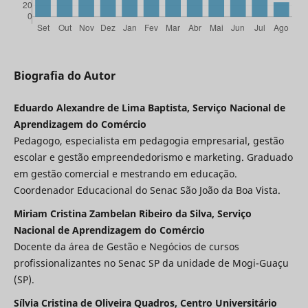
Biografia do Autor
Eduardo Alexandre de Lima Baptista, Serviço Nacional de
Aprendizagem do Comércio
Pedagogo, especialista em pedagogia empresarial, gestão
escolar e gestão empreendedorismo e marketing. Graduado
em gestão comercial e mestrando em educação.
Coordenador Educacional do Senac São João da Boa Vista.
Miriam Cristina Zambelan Ribeiro da Silva, Serviço
Nacional de Aprendizagem do Comércio
Docente da área de Gestão e Negócios de cursos
profissionalizantes no Senac SP da unidade de Mogi-Guaçu
(SP).
Sílvia Cristina de Oliveira Quadros, Centro Universitário