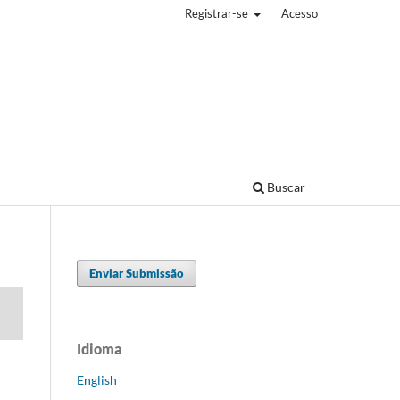
Registrar-se
Acesso
Buscar
Enviar Submissão
Idioma
English