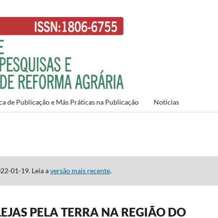
ca de Publicação e Más Práticas na Publicação
Notícias
022-01-19. Leia a
versão mais recente
.
EJAS PELA TERRA NA REGIÃO DO