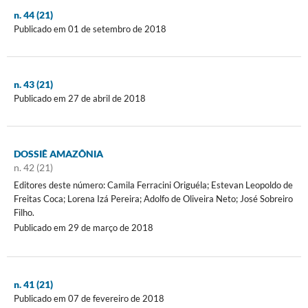
n. 44 (21)
Publicado em 01 de setembro de 2018
n. 43 (21)
Publicado em 27 de abril de 2018
DOSSIÊ AMAZÔNIA
n. 42 (21)
Editores deste número: Camila Ferracini Origuéla; Estevan Leopoldo de
Freitas Coca; Lorena Izá Pereira; Adolfo de Oliveira Neto; José Sobreiro
Filho.
Publicado em 29 de março de 2018
n. 41 (21)
Publicado em 07 de fevereiro de 2018