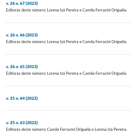
v. 26 n. 67 (2023)
Editoras deste número: Lorena Izá Pereira e Camila Ferracini Origuéla.
v. 26 n. 66 (2023)
Editoras deste número: Lorena Izá Pereira e Camila Ferracini Origuéla.
v. 26 n. 65 (2023)
Editoras deste número: Lorena Izá Pereira e Camila Ferracini Origuéla.
v. 25 n. 64 (2022)
v. 25 n. 63 (2022)
Editores deste número: Camila Ferracini Origuéla e Lorena Izá Pereira.