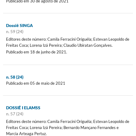
Publicado em 30 de agosto de 2021
Dossiê SINGA
n. 59 (24)
Editores deste número: Camila Ferracini Origuéla; Estevan Leopoldo de
Freitas Coca; Lorena Izá Pereira; Claudio Ubiratan Gonçalves.
Publicado em 18 de junho de 2021.
n. 58 (24)
Publicado em 05 de maio de 2021
DOSSIÊ I ELAMSS
n. 57 (24)
Editores deste número: Camila Ferracini Origuéla; Estevan Leopoldo de
Freitas Coca; Lorena Izá Pereira; Bernardo Mançano Fernandes e
Marcia Arteaga Pertuz.