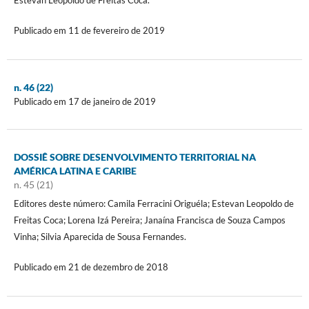
Publicado em 11 de fevereiro de 2019
n. 46 (22)
Publicado em 17 de janeiro de 2019
DOSSIÊ SOBRE DESENVOLVIMENTO TERRITORIAL NA
AMÉRICA LATINA E CARIBE
n. 45 (21)
Editores deste número: Camila Ferracini Origuéla; Estevan Leopoldo de
Freitas Coca; Lorena Izá Pereira; Janaína Francisca de Souza Campos
Vinha; Silvia Aparecida de Sousa Fernandes.
Publicado em 21 de dezembro de 2018