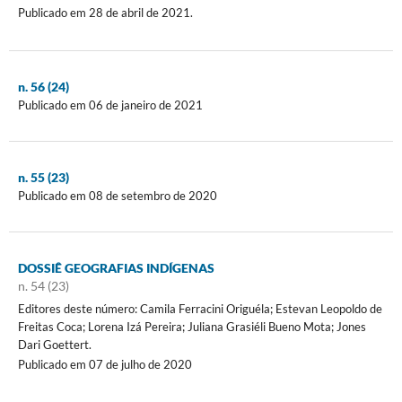
Publicado em 28 de abril de 2021.
n. 56 (24)
Publicado em 06 de janeiro de 2021
n. 55 (23)
Publicado em 08 de setembro de 2020
DOSSIÊ GEOGRAFIAS INDÍGENAS
n. 54 (23)
Editores deste número: Camila Ferracini Origuéla; Estevan Leopoldo de
Freitas Coca; Lorena Izá Pereira; Juliana Grasiéli Bueno Mota; Jones
Dari Goettert.
Publicado em 07 de julho de 2020