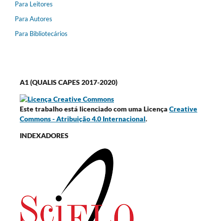
Para Leitores
Para Autores
Para Bibliotecários
A1 (QUALIS CAPES 2017-2020)
Este trabalho está licenciado com uma Licença
Creative
Commons - Atribuição 4.0 Internacional
.
INDEXADORES