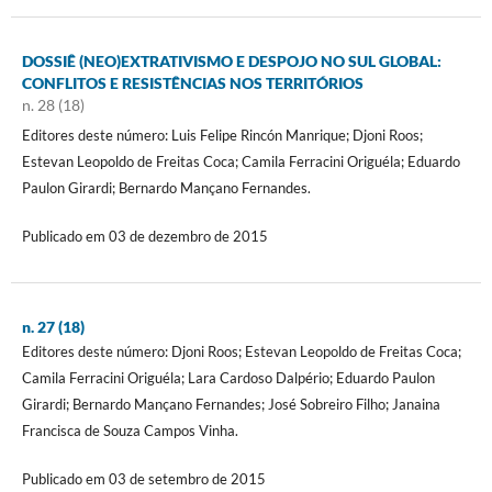
DOSSIÊ (NEO)EXTRATIVISMO E DESPOJO NO SUL GLOBAL:
CONFLITOS E RESISTÊNCIAS NOS TERRITÓRIOS
n. 28 (18)
Editores deste número: Luis Felipe Rincón Manrique; Djoni Roos;
Estevan Leopoldo de Freitas Coca; Camila Ferracini Origuéla; Eduardo
Paulon Girardi; Bernardo Mançano Fernandes.
Publicado em 03 de dezembro de 2015
n. 27 (18)
Editores deste número: Djoni Roos; Estevan Leopoldo de Freitas Coca;
Camila Ferracini Origuéla; Lara Cardoso Dalpério; Eduardo Paulon
Girardi; Bernardo Mançano Fernandes; José Sobreiro Filho; Janaina
Francisca de Souza Campos Vinha.
Publicado em 03 de setembro de 2015