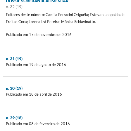
DOSSIÊ SOBERANIA ALIMENTAR
n. 32 (19)
Editores deste número: Camila Ferracini Origuéla; Estevan Leopoldo de
Freitas Coca; Lorena Izá Pereira; Mônica Schiavinatto.
Publicado em 17 de novembro de 2016
n. 31 (19)
Publicado em 19 de agosto de 2016
n. 30 (19)
Publicado em 18 de abril de 2016
n. 29 (18)
Publicado em 08 de fevereiro de 2016