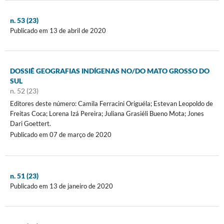
n. 53 (23)
Publicado em 13 de abril de 2020
DOSSIÊ GEOGRAFIAS INDÍGENAS NO/DO MATO GROSSO DO
SUL
n. 52 (23)
Editores deste número: Camila Ferracini Origuéla; Estevan Leopoldo de
Freitas Coca; Lorena Izá Pereira; Juliana Grasiéli Bueno Mota; Jones
Dari Goettert.
Publicado em 07 de março de 2020
n. 51 (23)
Publicado em 13 de janeiro de 2020