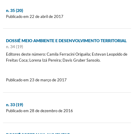
n. 35 (20)
Publicado em 22 de abril de 2017
DOSSIÊ MEIO AMBIENTE E DESENVOLVIMENTO TERRITORIAL
n. 34 (19)
Editores deste número: Camila Ferracini Origuéla; Estevan Leopoldo de
Freitas Coca; Lorena Izá Pereira; Davis Gruber Sansolo.
Publicado em 23 de março de 2017
n. 33 (19)
Publicado em 28 de dezembro de 2016