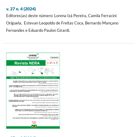
v. 27 n. 4 (2024)
Editores(as) deste número: Lorena Izá Pereira, Camila Ferracini
Origuela, Estevan Leopoldo de Freitas Coca, Bernardo Mançano
Fernandes e Eduardo Paulon Girardi.