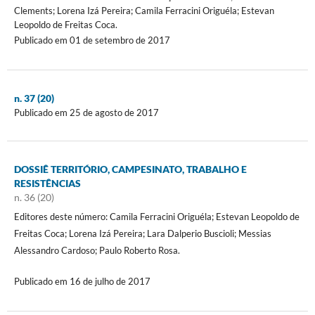
Clements; Lorena Izá Pereira; Camila Ferracini Origuéla; Estevan
Leopoldo de Freitas Coca.
Publicado em 01 de setembro de 2017
n. 37 (20)
Publicado em 25 de agosto de 2017
DOSSIÊ TERRITÓRIO, CAMPESINATO, TRABALHO E
RESISTÊNCIAS
n. 36 (20)
Editores deste número: Camila Ferracini Origuéla; Estevan Leopoldo de
Freitas Coca; Lorena Izá Pereira; Lara Dalperio Buscioli; Messias
Alessandro Cardoso; Paulo Roberto Rosa.
Publicado em 16 de julho de 2017