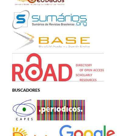
BUSCADORES