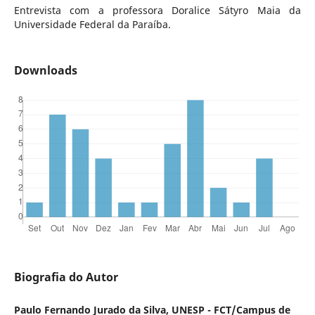
Entrevista com a professora Doralice Sátyro Maia da
Universidade Federal da Paraíba.
Downloads
Biografia do Autor
Paulo Fernando Jurado da Silva, UNESP - FCT/Campus de