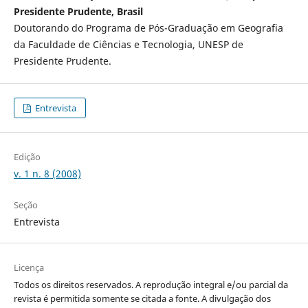
Presidente Prudente, Brasil
Doutorando do Programa de Pós-Graduação em Geografia
da Faculdade de Ciências e Tecnologia, UNESP de
Presidente Prudente.
Entrevista
Edição
v. 1 n. 8 (2008)
Seção
Entrevista
Licença
Todos os direitos reservados. A reprodução integral e/ou parcial da
revista é permitida somente se citada a fonte. A divulgação dos