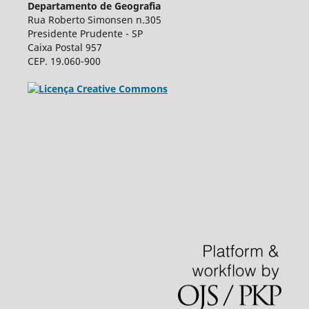
Departamento de Geografia
Rua Roberto Simonsen n.305
Presidente Prudente - SP
Caixa Postal 957
CEP. 19.060-900