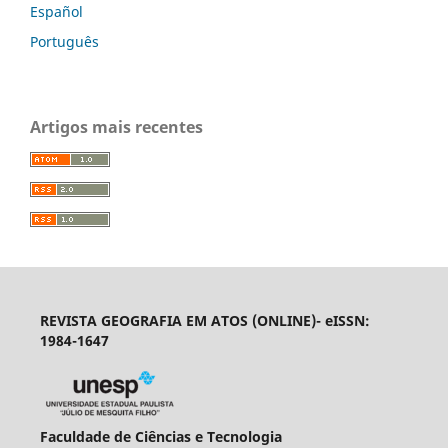
Español
Português
Artigos mais recentes
REVISTA GEOGRAFIA EM ATOS (ONLINE)- eISSN:
1984-1647
Faculdade de Ciências e Tecnologia