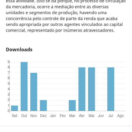
essa atividade. Isso se dá porque, no processo de circulação
da mercadoria, ocorre a mediação entre as diversas
unidades e segmentos de produção, havendo uma
concorrência pelo controle de parte da renda que acaba
sendo apropriada por outros agentes vinculados ao capital
comercial, representado por inúmeros atravessadores.
Downloads