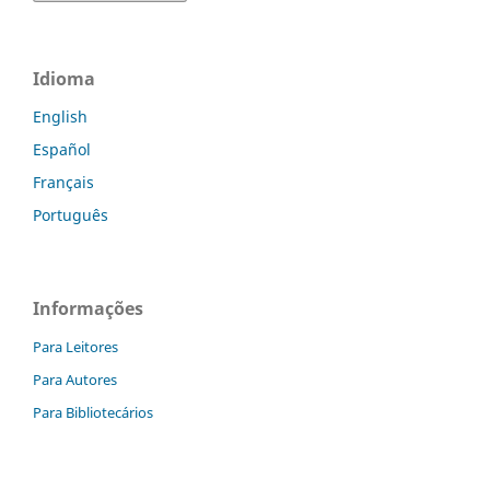
Idioma
English
Español
Français
Português
Informações
Para Leitores
Para Autores
Para Bibliotecários