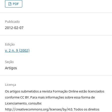
PDF
Publicado
2012-02-07
Edição
v. 2 n. 9 (2002)
Seção
Artigos
Licença
Os artigos submetidos a revista Formação Online estão licenciados
conforme CC BY. Para mais informações sobre essa forma de
Licenciamento, consulte:
http://creativecommons.org/licenses/by/4.0. Todos os direitos