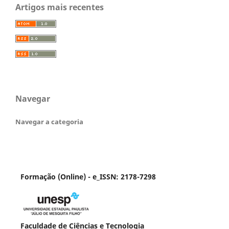
Artigos mais recentes
Navegar
Navegar a categoria
Formação (Online) - e_ISSN: 2178-7298
Faculdade de Ciências e Tecnologia