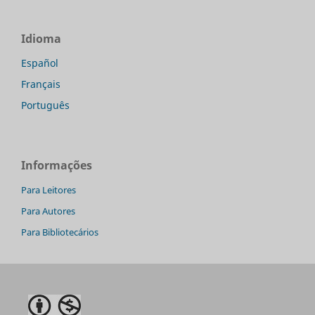
Idioma
Español
Français
Português
Informações
Para Leitores
Para Autores
Para Bibliotecários