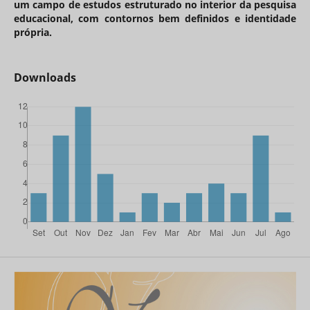
um campo de estudos estruturado no interior da pesquisa
educacional, com contornos bem definidos e identidade
própria.
Downloads