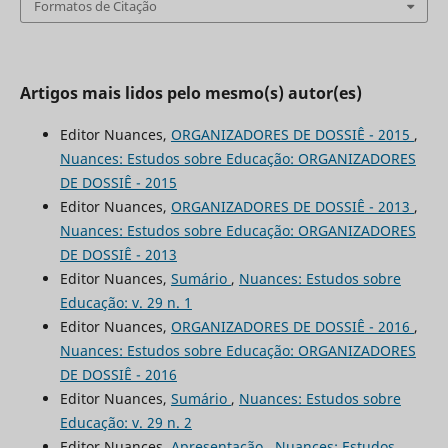
Formatos de Citação
Artigos mais lidos pelo mesmo(s) autor(es)
Editor Nuances,
ORGANIZADORES DE DOSSIÊ - 2015
,
Nuances: Estudos sobre Educação: ORGANIZADORES
DE DOSSIÊ - 2015
Editor Nuances,
ORGANIZADORES DE DOSSIÊ - 2013
,
Nuances: Estudos sobre Educação: ORGANIZADORES
DE DOSSIÊ - 2013
Editor Nuances,
Sumário
,
Nuances: Estudos sobre
Educação: v. 29 n. 1
Editor Nuances,
ORGANIZADORES DE DOSSIÊ - 2016
,
Nuances: Estudos sobre Educação: ORGANIZADORES
DE DOSSIÊ - 2016
Editor Nuances,
Sumário
,
Nuances: Estudos sobre
Educação: v. 29 n. 2
Editor Nuances,
Apresentação
,
Nuances: Estudos