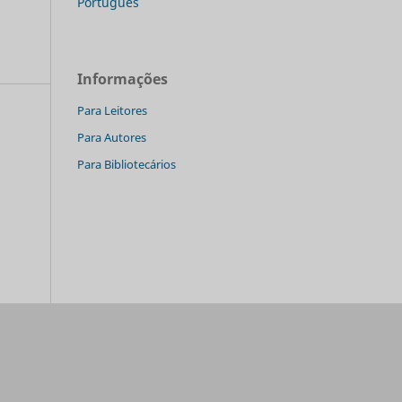
Português
Informações
Para Leitores
Para Autores
Para Bibliotecários