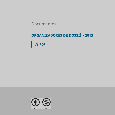
Documentos
ORGANIZADORES DE DOSSIÊ - 2013
PDF