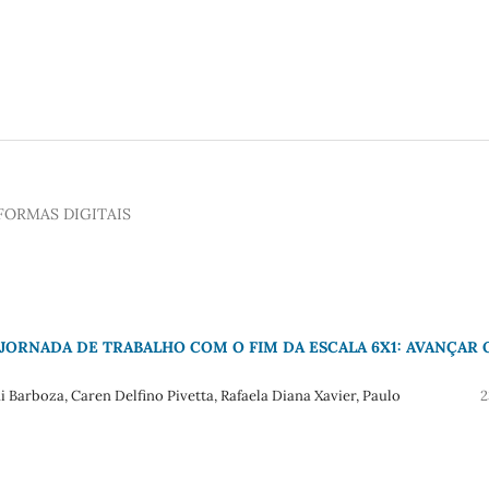
FORMAS DIGITAIS
JORNADA DE TRABALHO COM O FIM DA ESCALA 6X1: AVANÇAR 
 Barboza, Caren Delfino Pivetta, Rafaela Diana Xavier, Paulo
2