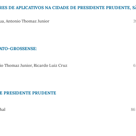
ES DE APLICATIVOS NA CIDADE DE PRESIDENTE PRUDENTE, S
tua, Antonio Thomaz Junior
3
ATO-GROSSENSE:
io Thomaz Junior, Ricardo Luiz Cruz
6
DE PRESIDENTE PRUDENTE
hal
86 