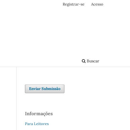
Registrar-se
Acesso
Buscar
Enviar Submissão
Informações
Para Leitores