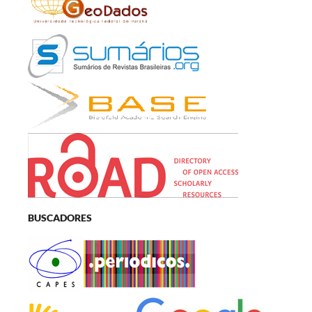
BUSCADORES