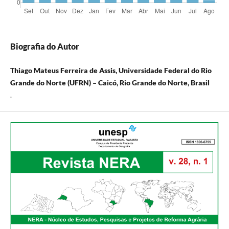
Biografia do Autor
Thiago Mateus Ferreira de Assis, Universidade Federal do Rio
Grande do Norte (UFRN) – Caicó, Rio Grande do Norte, Brasil
.