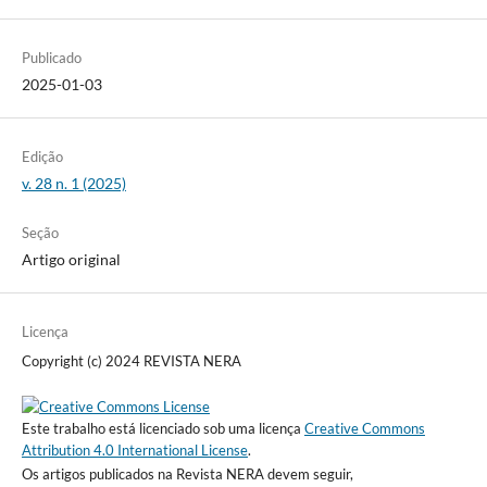
Publicado
2025-01-03
Edição
v. 28 n. 1 (2025)
Seção
Artigo original
Licença
Copyright (c) 2024 REVISTA NERA
Este trabalho está licenciado sob uma licença
Creative Commons
Attribution 4.0 International License
.
Os artigos publicados na Revista NERA devem seguir,