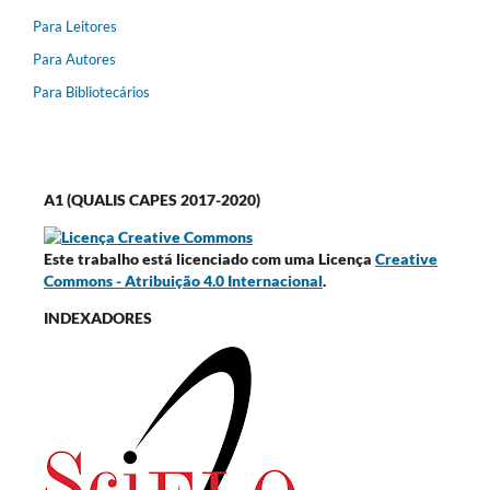
Para Leitores
Para Autores
Para Bibliotecários
A1 (QUALIS CAPES 2017-2020)
Este trabalho está licenciado com uma Licença
Creative
Commons - Atribuição 4.0 Internacional
.
INDEXADORES