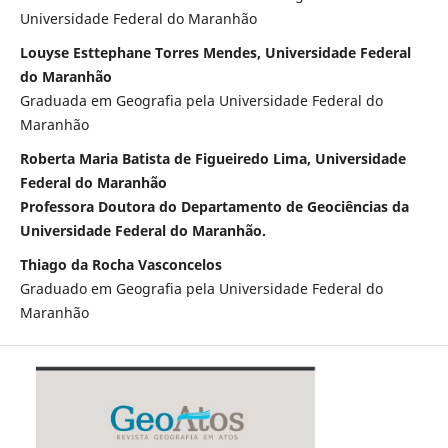
Universidade Federal do Maranhão
Louyse Esttephane Torres Mendes, Universidade Federal
do Maranhão
Graduada em Geografia pela Universidade Federal do
Maranhão
Roberta Maria Batista de Figueiredo Lima, Universidade
Federal do Maranhão
Professora Doutora do Departamento de Geociências da
Universidade Federal do Maranhão.
Thiago da Rocha Vasconcelos
Graduado em Geografia pela Universidade Federal do
Maranhão