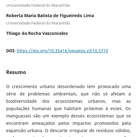
Universidade Federal do Maranhão
Roberta Maria Batista de Figueiredo Lima
Universidade Federal do Maranhão
Thiago da Rocha Vasconcelos
DOI:
https://doi.org/10.35416/geoatos.v3i10.5710
Resumo
O crescimento urbano desordenado tem provocado uma
série de problemas ambientais, que não só afetam a
biodiversidade dos ecossistemas urbanos, mas as
populações humanas que habitam próximas à esses. Os
manguezais são um exemplo desses ecossistemas que se
encontram ameaçados pelos impactos promovidos pela
expansão urbana. O descarte irregular de resíduos sólidos,