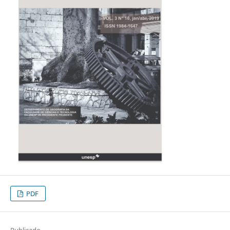
PDF
Publicado