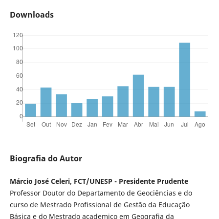
Downloads
Biografia do Autor
Márcio José Celeri, FCT/UNESP - Presidente Prudente
Professor Doutor do Departamento de Geociências e do
curso de Mestrado Profissional de Gestão da Educação
Básica e do Mestrado academico em Geografia da