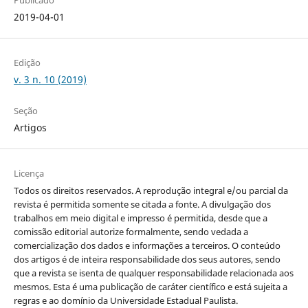
2019-04-01
Edição
v. 3 n. 10 (2019)
Seção
Artigos
Licença
Todos os direitos reservados. A reprodução integral e/ou parcial da
revista é permitida somente se citada a fonte. A divulgação dos
trabalhos em meio digital e impresso é permitida, desde que a
comissão editorial autorize formalmente, sendo vedada a
comercialização dos dados e informações a terceiros. O conteúdo
dos artigos é de inteira responsabilidade dos seus autores, sendo
que a revista se isenta de qualquer responsabilidade relacionada aos
mesmos. Esta é uma publicação de caráter científico e está sujeita a
regras e ao domínio da Universidade Estadual Paulista.