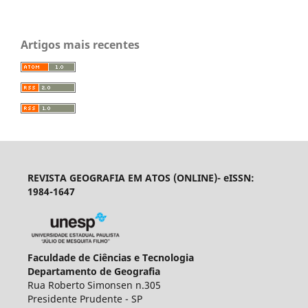
Artigos mais recentes
REVISTA GEOGRAFIA EM ATOS (ONLINE)- eISSN:
1984-1647
Faculdade de Ciências e Tecnologia
Departamento de Geografia
Rua Roberto Simonsen n.305
Presidente Prudente - SP