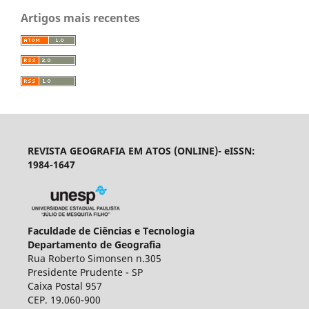
Artigos mais recentes
REVISTA GEOGRAFIA EM ATOS (ONLINE)- eISSN:
1984-1647
Faculdade de Ciências e Tecnologia
Departamento de Geografia
Rua Roberto Simonsen n.305
Presidente Prudente - SP
Caixa Postal 957
CEP. 19.060-900