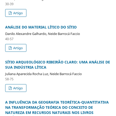
30-39
Artigo
ANÁLISE DO MATERIAL LÍTICO DO SÍTIO
Danilo Alexandre Galhardo, Neide Barrocá Faccio
40-57
Artigo
SÍTIO ARQUEOLÓGICO RIBEIRÃO CLARO: UMA ANÁLISE DE
SUA INDÚSTRIA LÍTICA
Juliana Aparecida Rocha Luz, Neide Barrocá Faccio
58-75
Artigo
A INFLUÊNCIA DA GEOGRAFIA TEORÉTICA-QUANTITATIVA
NA TRANSFORMAÇÃO TEÓRICA DO CONCEITO DE
NATUREZA EM RECURSOS NATURAIS NOS LIVROS