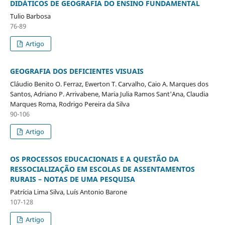
DIDÁTICOS DE GEOGRAFIA DO ENSINO FUNDAMENTAL
Tulio Barbosa
76-89
Artigo
GEOGRAFIA DOS DEFICIENTES VISUAIS
Cláudio Benito O. Ferraz, Ewerton T. Carvalho, Caio A. Marques dos
Santos, Adriano P. Arrivabene, Maria Julia Ramos Sant'Ana, Claudia
Marques Roma, Rodrigo Pereira da Silva
90-106
Artigo
OS PROCESSOS EDUCACIONAIS E A QUESTÃO DA
RESSOCIALIZAÇÃO EM ESCOLAS DE ASSENTAMENTOS
RURAIS – NOTAS DE UMA PESQUISA
Patrícia Lima Silva, Luís Antonio Barone
107-128
Artigo