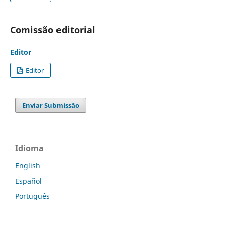
Comissão editorial
Editor
Editor
Enviar Submissão
Idioma
English
Español
Português