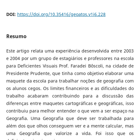
DOI:
https://doi.org/10.35416/geoatos.v1i6.228
Resumo
Este artigo relata uma experiência desenvolvida entre 2003
e 2004 por um grupo de estagiários e professores na escola
para Deficientes Visuais Prof. Faradei Bôscoli, na cidade de
Presidente Prudente, que tinha como objetivo elaborar uma
maquete da escola para trabalhar noções de geografia com
os alunos cegos. Os limites financeiros e as dificuldades do
trabalho acabaram contribuindo para a discussão das
diferenças entre maquetes cartográficas e geográficas, isso
contribuiu para melhor entender o que vem a ser espaço na
Geografia. Uma Geografia que deve ser trabalhada para
além dos que olhos conseguem ver e a mente calcular, mas
uma Geografia que valorize a vida. Foi isso que os