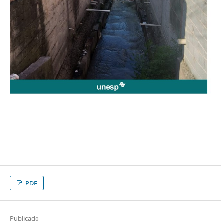
PDF
Publicado