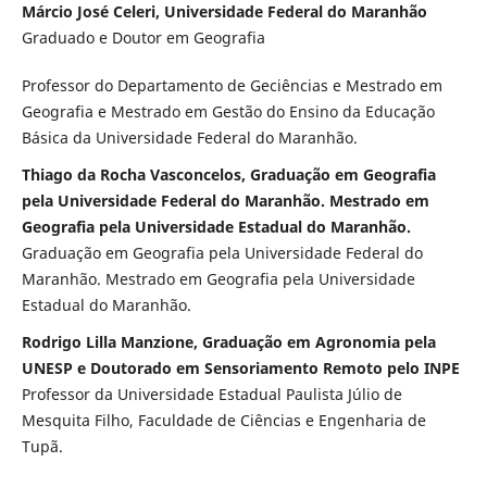
Márcio José Celeri, Universidade Federal do Maranhão
Graduado e Doutor em Geografia
Professor do Departamento de Geciências e Mestrado em
Geografia e Mestrado em Gestão do Ensino da Educação
Básica da Universidade Federal do Maranhão.
Thiago da Rocha Vasconcelos, Graduação em Geografia
pela Universidade Federal do Maranhão. Mestrado em
Geografia pela Universidade Estadual do Maranhão.
Graduação em Geografia pela Universidade Federal do
Maranhão. Mestrado em Geografia pela Universidade
Estadual do Maranhão.
Rodrigo Lilla Manzione, Graduação em Agronomia pela
UNESP e Doutorado em Sensoriamento Remoto pelo INPE
Professor da Universidade Estadual Paulista Júlio de
Mesquita Filho, Faculdade de Ciências e Engenharia de
Tupã.