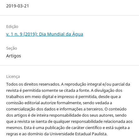
2019-03-21
Edição
v. 1 n. 9 (2019): Dia Mundial da Água
Seção
Artigos
Licença
Todos os direitos reservados. A reprodução integral e/ou parcial da
revista é permitida somente se citada a fonte. A divulgação dos
trabalhos em meio digital e impresso é permitida, desde que a
comissão editorial autorize formalmente, sendo vedada a
comercialização dos dados e informações a terceiros. O conteúdo
dos artigos é de inteira responsabilidade dos seus autores, sendo
que a revista se isenta de qualquer responsabilidade relacionada aos
mesmos. Esta é uma publicação de caráter científico e está sujeita a
regras e ao domínio da Universidade Estadual Paulista.