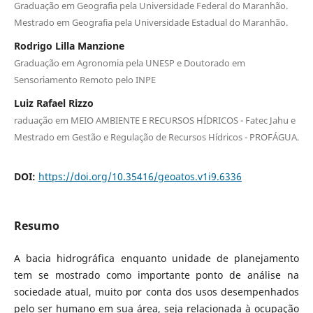
Graduação em Geografia pela Universidade Federal do Maranhão.
Mestrado em Geografia pela Universidade Estadual do Maranhão.
Rodrigo Lilla Manzione
Graduação em Agronomia pela UNESP e Doutorado em
Sensoriamento Remoto pelo INPE
Luiz Rafael Rizzo
raduação em MEIO AMBIENTE E RECURSOS HÍDRICOS - Fatec Jahu e
Mestrado em Gestão e Regulação de Recursos Hídricos - PROFÁGUA.
DOI:
https://doi.org/10.35416/geoatos.v1i9.6336
Resumo
A bacia hidrográfica enquanto unidade de planejamento
tem se mostrado como importante ponto de análise na
sociedade atual, muito por conta dos usos desempenhados
pelo ser humano em sua área, seja relacionada à ocupação