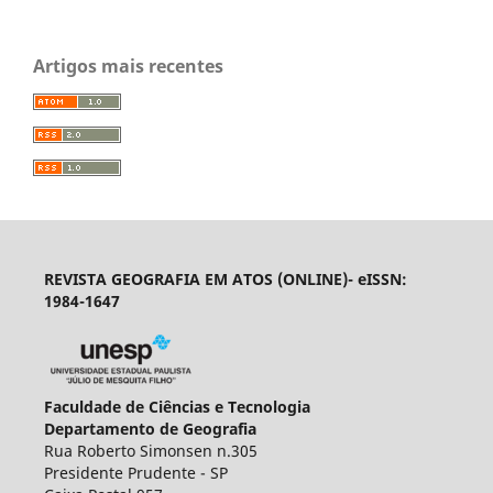
Artigos mais recentes
REVISTA GEOGRAFIA EM ATOS (ONLINE)- eISSN:
1984-1647
Faculdade de Ciências e Tecnologia
Departamento de Geografia
Rua Roberto Simonsen n.305
Presidente Prudente - SP