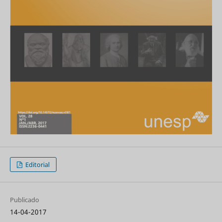
Editorial
Publicado
14-04-2017