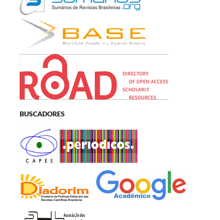
BUSCADORES