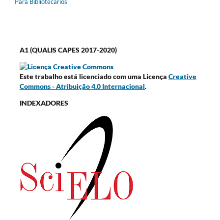
Para Bibliotecários
A1 (QUALIS CAPES 2017-2020)
Este trabalho está licenciado com uma Licença
Creative
Commons - Atribuição 4.0 Internacional
.
INDEXADORES