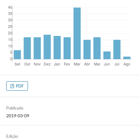
PDF
Publicado
2019-03-09
Edição