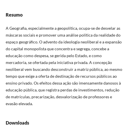
Resumo
A Geografia, especialmente a geopolítica, ocupa-se de desvelar as
máscaras sociais e promover uma análise política da realidade do
espaço geográfico. O advento da ideologia neoliberal e a expansão
do capital monopolista que concentra e segrega, concebe a
educação como despesa, se gerida pelo Estado, e como
mercadoria, se ofertada pela iniciativa privada. A concepção
neoliberal vem buscando desconstruir a matriz pública, ao mesmo
tempo que exige a oferta de destinação de recursos públicos ao
ensino privado. Os efeitos dessa ação são imensamente danosos à
educação pública, que registra perdas de investimentos, redução
de matrículas, precarização, desvalorização de professores e
evasão elevada.
Downloads