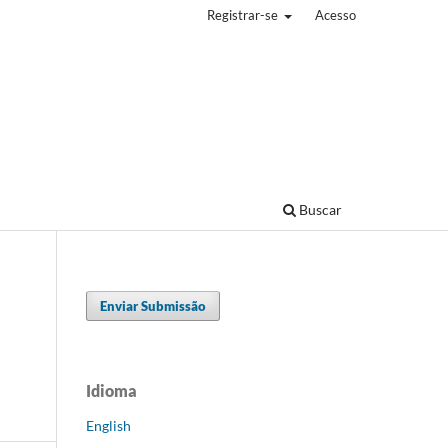
Registrar-se
Acesso
Buscar
Enviar Submissão
Idioma
English