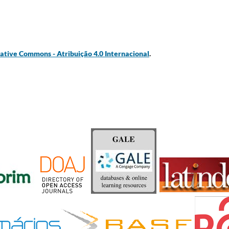
ative Commons - Atribuição 4.0 Internacional
.