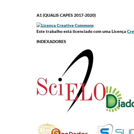
A1 (QUALIS CAPES 2017-2020)
Este trabalho está licenciado com uma Licença
Cre
INDEXADORES