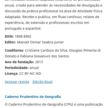
anual, criada para atender às necessidades de divulgação e
discussão da prática profissional na área de Atividade Física
Adaptada. Recebe e publica, em fluxo contínuo, relatos de
experiência, de extensão e profissionais escritos em
português e espanhol.
ISSN:
1808-8902
Editor:
Manoel Osmar Seabra Junior
Coeditores:
Cristiane Cardozo da Silva, Douglas Pimenta di
Donato e Fabiana Giovanuni dos Santos.
Ano de fundação:
2013
Periodicidade:
anual
Licença:
CC BY-NC-ND
Acessar revista
Edição Atual
Caderno Prudentino de Geografia
O Caderno Prudentino de Geografia (CPG) é uma publicação