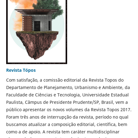
Revista Tópos
Com satisfação, a comissão editorial da Revista Topos do
Departamento de Planejamento, Urbanismo e Ambiente, da
Faculdade de Ciências e Tecnologia, Universidade Estadual
Paulista, Câmpus de Presidente Prudente/SP, Brasil, vem a
público apresentar os novos volumes da Revista Topos 2017.
Foram três anos de interrupção da revista, período no qual
buscamos atualizar a composição editorial, científica, bem
como a de apoio. A revista tem caráter multidisciplinar