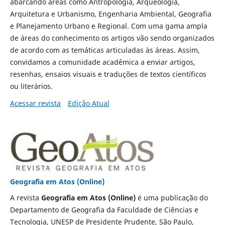
abarcando áreas como Antropologia, Arqueologia,
Arquitetura e Urbanismo, Engenharia Ambiental, Geografia
e Planejamento Urbano e Regional. Com uma gama ampla
de áreas do conhecimento os artigos vão sendo organizados
de acordo com as temáticas articuladas às áreas. Assim,
convidamos a comunidade acadêmica a enviar artigos,
resenhas,
ensaios visuais e traduções de textos científicos
ou literários.
Acessar revista
Edição Atual
Geografia em Atos (Online)
A revista
Geografia em Atos (Online)
é uma publicação do
Departamento de Geografia da Faculdade de Ciências e
Tecnologia, UNESP de Presidente Prudente, São Paulo,