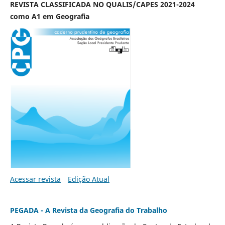
REVISTA CLASSIFICADA NO QUALIS/CAPES 2021-2024
como A1 em Geografia
Acessar revista
Edição Atual
PEGADA - A Revista da Geografia do Trabalho