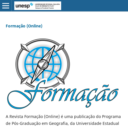
Formação (Online)
A Revista Formação (Online) é uma publicação do Programa
de Pós-Graduação em Geografia, da Universidade Estadual