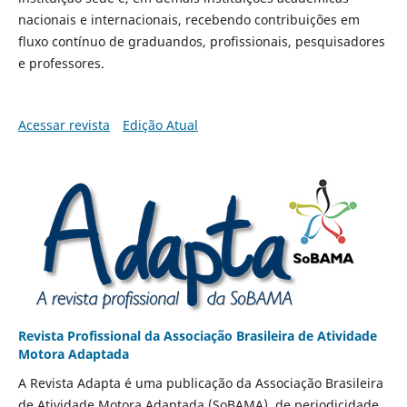
nacionais e internacionais, recebendo contribuições em
fluxo contínuo de graduandos, profissionais, pesquisadores
e professores.
Acessar revista
Edição Atual
Revista Profissional da Associação Brasileira de Atividade
Motora Adaptada
A Revista Adapta é uma publicação da Associação Brasileira
de Atividade Motora Adaptada (SoBAMA), de periodicidade