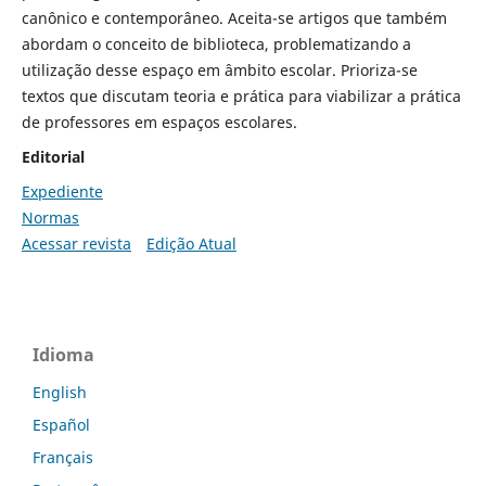
canônico e contemporâneo. Aceita-se artigos que também
abordam o conceito de biblioteca, problematizando a
utilização desse espaço em âmbito escolar. Prioriza-se
textos que discutam teoria e prática para viabilizar a prática
de professores em espaços escolares.
Editorial
Expediente
Normas
Acessar revista
Edição Atual
Idioma
English
Español
Français