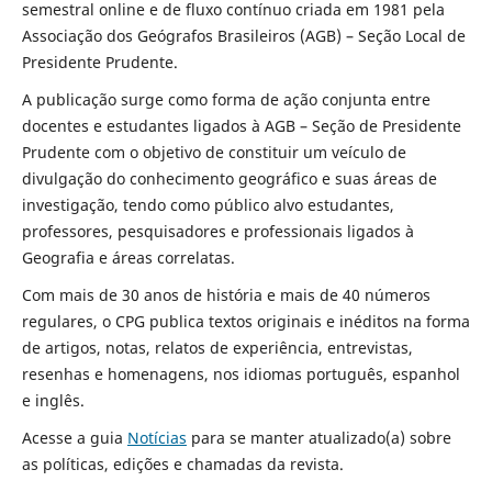
semestral online e de fluxo contínuo criada em 1981 pela
Associação dos Geógrafos Brasileiros (AGB) – Seção Local de
Presidente Prudente.
A publicação surge como forma de ação conjunta entre
docentes e estudantes ligados à AGB – Seção de Presidente
Prudente com o objetivo de constituir um veículo de
divulgação do conhecimento geográfico e suas áreas de
investigação, tendo como público alvo estudantes,
professores, pesquisadores e professionais ligados à
Geografia e áreas correlatas.
Com mais de 30 anos de história e mais de 40 números
regulares, o CPG publica textos originais e inéditos na forma
de artigos, notas, relatos de experiência, entrevistas,
resenhas e homenagens, nos idiomas português, espanhol
e inglês.
Acesse a guia
Notícias
para se manter atualizado(a) sobre
as políticas, edições e chamadas da revista.