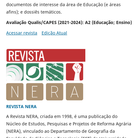
documentos de interesse da área de Educação (e áreas
afins); e dossiês temáticos.
Avaliação Qualis/CAPES (2021-2024): A2 (Educação; Ensino)
Acessar revista
Edição Atual
REVISTA NERA
A Revista NERA, criada em 1998, é uma publicação do
Núcleo de Estudos, Pesquisas e Projetos de Reforma Agrária
(NERA), vinculado ao Departamento de Geografia da