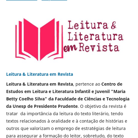
Leitura & Literatura em Revista
Leitura & Literatura em Revista
, pertence ao
Centro de
Estudos em Leitura e Literatura Infantil e Juvenil "Maria
Betty Coelho Silva" da Faculdade de Ciências e Tecnologia
da Unesp de Presidente Prudente
. O objetivo da revista é
tratar da importância da leitura do texto literário, tendo
textos relacionados à oralidade e à contação de histórias e
outros que valorizam o emprego de estratégias de leitura
para assegurar a formação do leitor, sobretudo, do texto