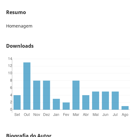
Resumo
Homenagem
Downloads
Biografia do Autor