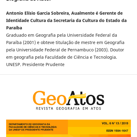
Antonio Elísio Garcia Sobreira, Aualmente é Gerente de
Identidade Cultura da Secretaria da Cultura do Estado da
Paraíba
Graduado em Geografia pela Universidade Federal da
Paraíba (2001) e obteve titulação de mestre em Geografia
pela Universidade Federal de Pernambuco (2003). Doutor
em geografia pela Faculdade de Ciência e Tecnologia.
UNESP. Presidente Prudente