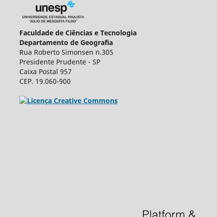
Faculdade de Ciências e Tecnologia
Departamento de Geografia
Rua Roberto Simonsen n.305
Presidente Prudente - SP
Caixa Postal 957
CEP. 19.060-900