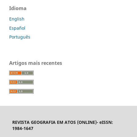
Idioma
English
Español
Português
Artigos mais recentes
REVISTA GEOGRAFIA EM ATOS (ONLINE)- eISSN:
1984-1647