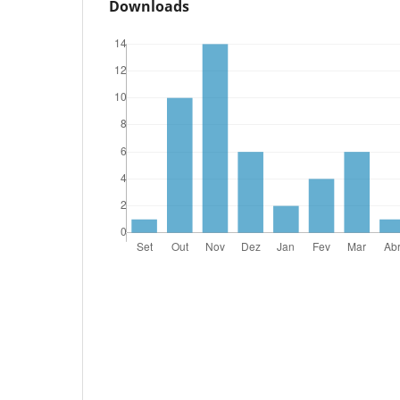
Downloads