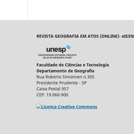
REVISTA GEOGRAFIA EM ATOS (ONLINE)- eISSN:
Faculdade de Ciências e Tecnologia
Departamento de Geografia
Rua Roberto Simonsen n.305
Presidente Prudente - SP
Caixa Postal 957
CEP. 19.060-900