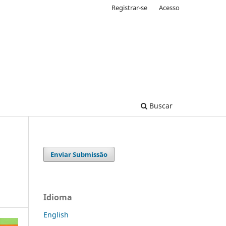
Registrar-se
Acesso
Buscar
Enviar Submissão
Idioma
English