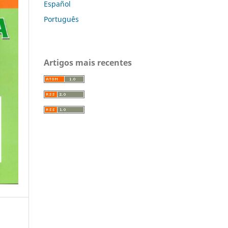
Español
Português
Artigos mais recentes