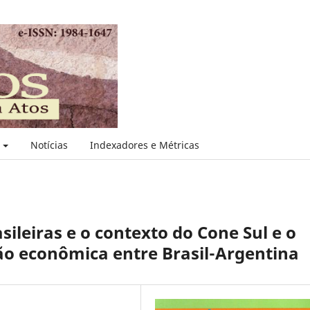
s
Notícias
Indexadores e Métricas
sileiras e o contexto do Cone Sul e o
ção econômica entre Brasil-Argentina