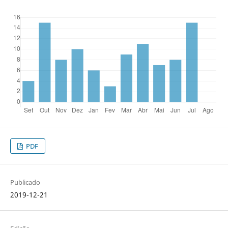
PDF
Publicado
2019-12-21