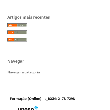
Artigos mais recentes
Navegar
Navegar a categoria
Formação (Online) - e_ISSN: 2178-7298