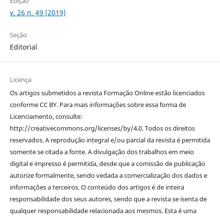
Edição
v. 26 n. 49 (2019)
Seção
Editorial
Licença
Os artigos submetidos a revista Formação Online estão licenciados
conforme CC BY. Para mais informações sobre essa forma de
Licenciamento, consulte:
http://creativecommons.org/licenses/by/4.0. Todos os direitos
reservados. A reprodução integral e/ou parcial da revista é permitida
somente se citada a fonte. A divulgação dos trabalhos em meio
digital e impresso é permitida, desde que a comissão de publicação
autorize formalmente, sendo vedada a comercialização dos dados e
informações a terceiros. O conteúdo dos artigos é de inteira
responsabilidade dos seus autores, sendo que a revista se isenta de
qualquer responsabilidade relacionada aos mesmos. Esta é uma