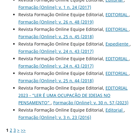
Formação (Online): v. 1 n. 24 (2017)
Revista Formação Online Equipe Editorial,
EDITORIAL
,
Formação (Online): v. 26 n. 48 (2019)
Revista Formação Online Equipe Editorial,
EDITORIAL
,
Formação (Online): v. 25 n. 45 (2018)
Revista Formação Online Equipe Editorial,
Expediente
,
Formação (Online): v. 24 n. 43 (2017)
Revista Formação Online Equipe Editorial,
EDITORIAL
,
Formação (Online): v. 24 n. 43 (2017)
Revista Formação Online Equipe Editorial,
EDITORIAL
,
Formação (Online): v. 25 n. 44 (2018)
Revista Formação Online Equipe Editorial,
EDITORIAL
2023 - “LER É UMA OCUPAÇÃO DE IDEIAS NO
PENSAMENTO”
,
Formação (Online): v. 30 n. 57 (2023)
Revista Formação Online Equipe Editorial,
Editorial
,
Formação (Online): v. 3 n. 23 (2016)
1
2
3
>
>>