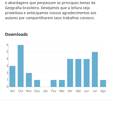
e abordagens que perpassam os principais temas da
Geografia brasileira. Desejamos que a leitura seja
proveitosa e antecipamos nossos agradecimentos aos
autores por compartilharem seus trabalhos conosco.
Downloads