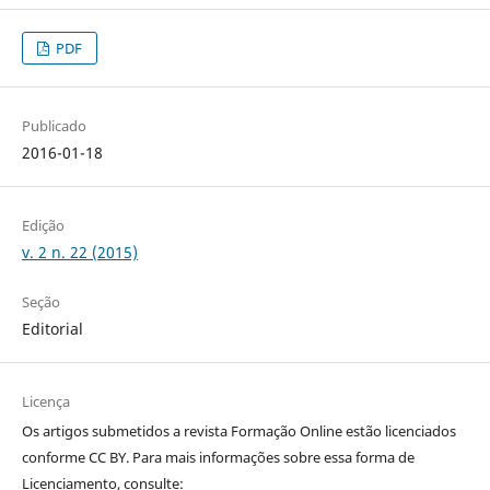
PDF
Publicado
2016-01-18
Edição
v. 2 n. 22 (2015)
Seção
Editorial
Licença
Os artigos submetidos a revista Formação Online estão licenciados
conforme CC BY. Para mais informações sobre essa forma de
Licenciamento, consulte: