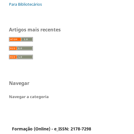
Para Bibliotecários
Artigos mais recentes
Navegar
Navegar a categoria
Formação (Online) - e_ISSN: 2178-7298