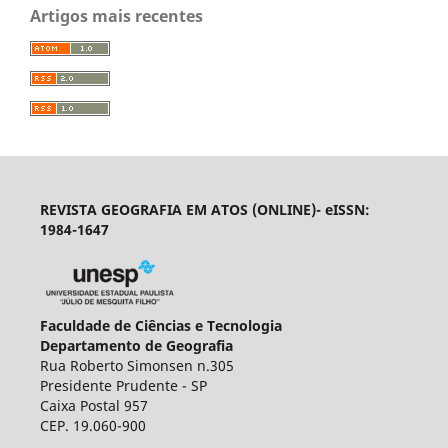
Artigos mais recentes
REVISTA GEOGRAFIA EM ATOS (ONLINE)- eISSN:
1984-1647
Faculdade de Ciências e Tecnologia
Departamento de Geografia
Rua Roberto Simonsen n.305
Presidente Prudente - SP
Caixa Postal 957
CEP. 19.060-900