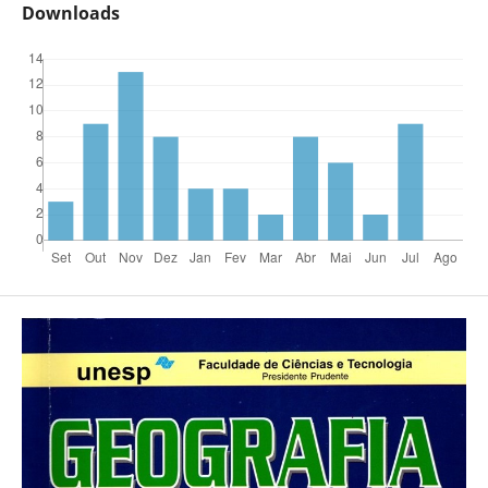
Downloads