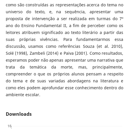
como são construídas as representações acerca do tema no
universo do texto, e, na sequência, apresentar uma
proposta de intervenção a ser realizada em turmas do 7º
ano do Ensino Fundamental II, a fim de perceber como os
leitores atribuem significado ao texto literário a partir das
suas próprias vivências. Para fundamentarmos essa
discussão, usamos como referências Souza (et al. 2010),
Solé (1998), Zambeli (2014) e Paiva (2001). Como resultados,
esperamos poder não apenas apresentar uma narrativa que
trata da temática da morte, mas, principalmente,
compreender o que os próprios alunos pensam a respeito
do tema e de suas variadas abordagens na literatura e
como eles podem aprofundar esse conhecimento dentro do
ambiente escolar.
Downloads