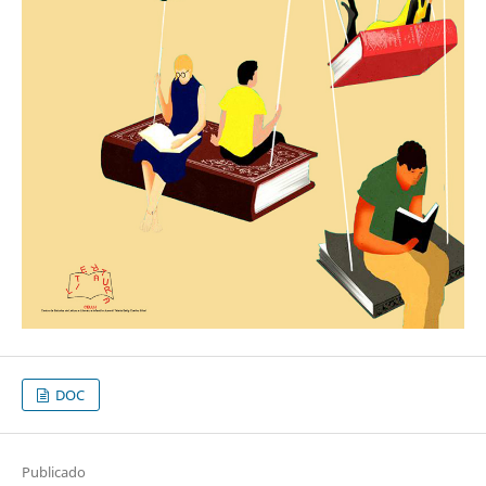
DOC
Publicado