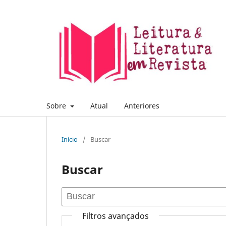
Sobre
Atual
Anteriores
Início
/
Buscar
Buscar
Filtros avançados