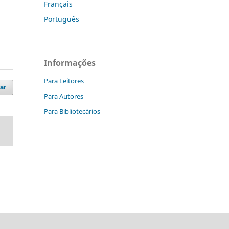
Français
Português
Informações
Para Leitores
ar
Para Autores
Para Bibliotecários