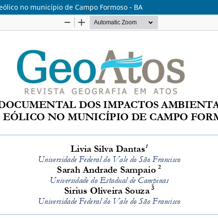
eólico no município de Campo Formoso - BA