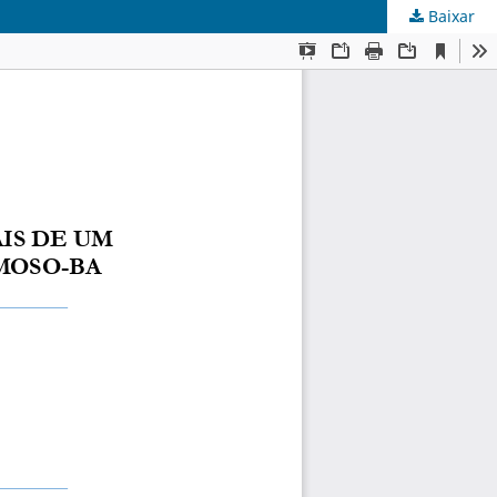
Baixar