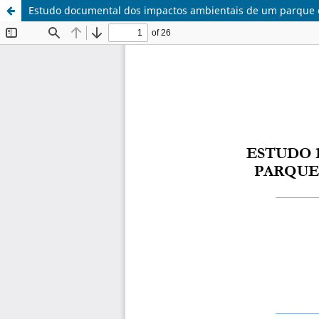
Estudo documental dos impactos ambientais de um parque 