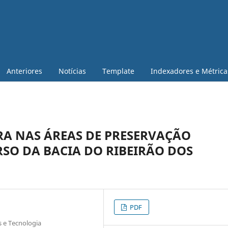
Anteriores
Notícias
Template
Indexadores e Métrica
RA NAS ÁREAS DE PRESERVAÇÃO
SO DA BACIA DO RIBEIRÃO DOS
PDF
s e Tecnologia