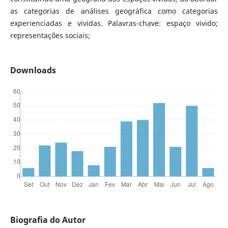
as categorias de análises geográfica como categorias
experienciadas e vividas. Palavras-chave: espaço vivido;
representações sociais;
Downloads
Biografia do Autor