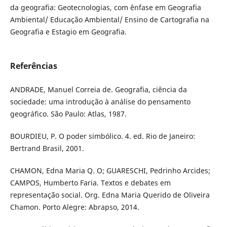
da geografia: Geotecnologias, com ênfase em Geografia
Ambiental/ Educação Ambiental/ Ensino de Cartografia na
Geografia e Estagio em Geografia.
Referências
ANDRADE, Manuel Correia de. Geografia, ciência da
sociedade: uma introdução à análise do pensamento
geográfico. São Paulo: Atlas, 1987.
BOURDIEU, P. O poder simbólico. 4. ed. Rio de Janeiro:
Bertrand Brasil, 2001.
CHAMON, Edna Maria Q. O; GUARESCHI, Pedrinho Arcides;
CAMPOS, Humberto Faria. Textos e debates em
representação social. Org. Edna Maria Querido de Oliveira
Chamon. Porto Alegre: Abrapso, 2014.