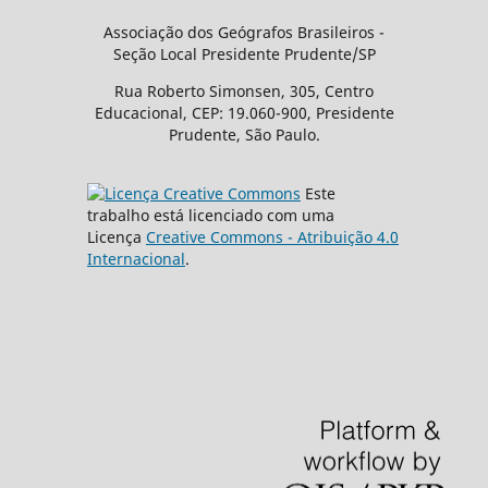
Associação dos Geógrafos Brasileiros -
Seção Local Presidente Prudente/SP
Rua Roberto Simonsen, 305, Centro
Educacional, CEP: 19.060-900, Presidente
Prudente, São Paulo.
Este
trabalho está licenciado com uma
Licença
Creative Commons - Atribuição 4.0
Internacional
.