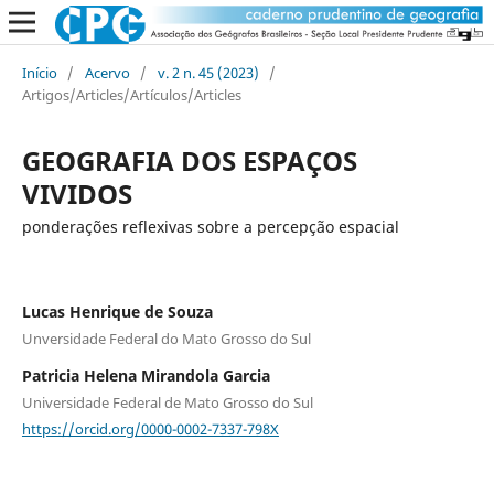
Início
/
Acervo
/
v. 2 n. 45 (2023)
/
Artigos/Articles/Artículos/Articles
GEOGRAFIA DOS ESPAÇOS
VIVIDOS
ponderações reflexivas sobre a percepção espacial
Lucas Henrique de Souza
Unversidade Federal do Mato Grosso do Sul
Patricia Helena Mirandola Garcia
Universidade Federal de Mato Grosso do Sul
https://orcid.org/0000-0002-7337-798X