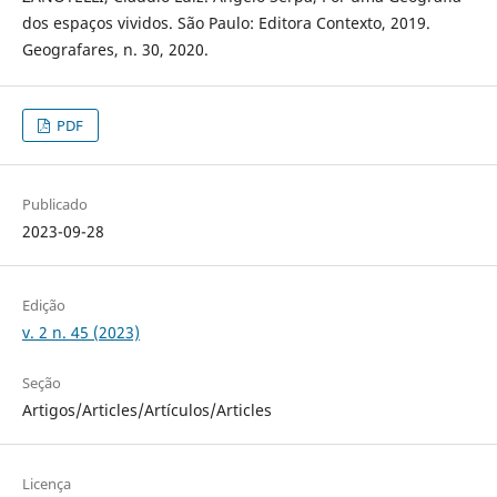
dos espaços vividos. São Paulo: Editora Contexto, 2019.
Geografares, n. 30, 2020.
PDF
Publicado
2023-09-28
Edição
v. 2 n. 45 (2023)
Seção
Artigos/Articles/Artículos/Articles
Licença