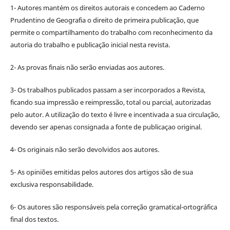
1- Autores mantém os direitos autorais e concedem ao Caderno
Prudentino de Geografia o direito de primeira publicação, que
permite o compartilhamento do trabalho com reconhecimento da
autoria do trabalho e publicação inicial nesta revista.
2- As provas finais não serão enviadas aos autores.
3- Os trabalhos publicados passam a ser incorporados a Revista,
ficando sua impressão e reimpressão, total ou parcial, autorizadas
pelo autor. A utilização do texto é livre e incentivada a sua circulação,
devendo ser apenas consignada a fonte de publicaçao original.
4- Os originais não serão devolvidos aos autores.
5- As opiniões emitidas pelos autores dos artigos são de sua
exclusiva responsabilidade.
6- Os autores são responsáveis pela correção gramatical-ortográfica
final dos textos.