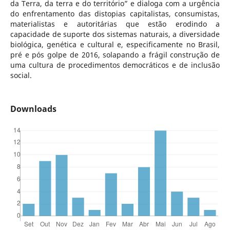
da Terra, da terra e do território” e dialoga com a urgência
do enfrentamento das distopias capitalistas, consumistas,
materialistas e autoritárias que estão erodindo a
capacidade de suporte dos sistemas naturais, a diversidade
biológica, genética e cultural e, especificamente no Brasil,
pré e pós golpe de 2016, solapando a frágil construção de
uma cultura de procedimentos democráticos e de inclusão
social.
Downloads