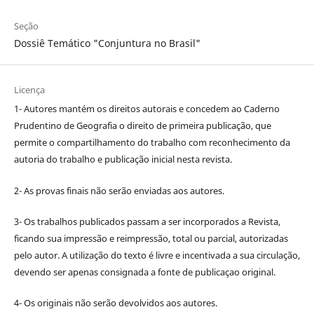
Seção
Dossiê Temático "Conjuntura no Brasil"
Licença
1- Autores mantém os direitos autorais e concedem ao Caderno
Prudentino de Geografia o direito de primeira publicação, que
permite o compartilhamento do trabalho com reconhecimento da
autoria do trabalho e publicação inicial nesta revista.
2- As provas finais não serão enviadas aos autores.
3- Os trabalhos publicados passam a ser incorporados a Revista,
ficando sua impressão e reimpressão, total ou parcial, autorizadas
pelo autor. A utilização do texto é livre e incentivada a sua circulação,
devendo ser apenas consignada a fonte de publicaçao original.
4- Os originais não serão devolvidos aos autores.