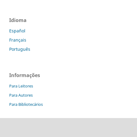
Idioma
Español
Français
Português
Informações
Para Leitores
Para Autores
Para Bibliotecários