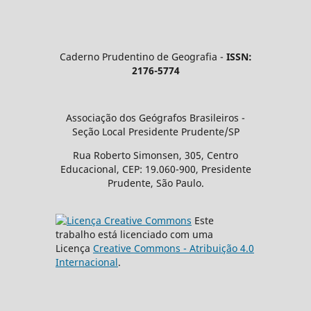
Caderno Prudentino de Geografia -
ISSN:
2176-5774
Associação dos Geógrafos Brasileiros -
Seção Local Presidente Prudente/SP
Rua Roberto Simonsen, 305, Centro
Educacional, CEP: 19.060-900, Presidente
Prudente, São Paulo.
Este
trabalho está licenciado com uma
Licença
Creative Commons - Atribuição 4.0
Internacional
.