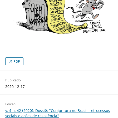
PDF
Publicado
2020-12-17
Edição
v. 4 n. 42 (2020): Dossiê: "Conjuntura no Brasil: retrocessos
sociais e ações de resistência"