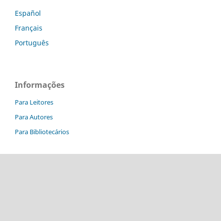
Español
Français
Português
Informações
Para Leitores
Para Autores
Para Bibliotecários