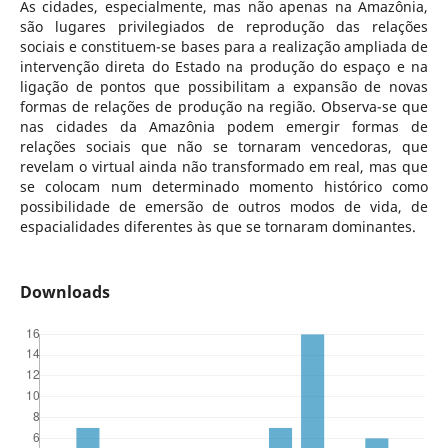
As cidades, especialmente, mas não apenas na Amazônia,
são lugares privilegiados de reprodução das relações
sociais e constituem-se bases para a realização ampliada de
intervenção direta do Estado na produção do espaço e na
ligação de pontos que possibilitam a expansão de novas
formas de relações de produção na região. Observa-se que
nas cidades da Amazônia podem emergir formas de
relações sociais que não se tornaram vencedoras, que
revelam o virtual ainda não transformado em real, mas que
se colocam num determinado momento histórico como
possibilidade de emersão de outros modos de vida, de
espacialidades diferentes às que se tornaram dominantes.
Downloads