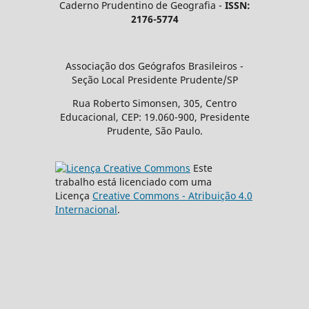
Caderno Prudentino de Geografia -
ISSN:
2176-5774
Associação dos Geógrafos Brasileiros -
Seção Local Presidente Prudente/SP
Rua Roberto Simonsen, 305, Centro
Educacional, CEP: 19.060-900, Presidente
Prudente, São Paulo.
Este
trabalho está licenciado com uma
Licença
Creative Commons - Atribuição 4.0
Internacional
.