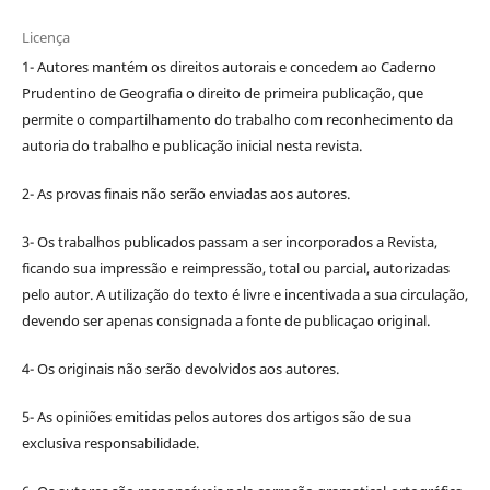
Licença
1- Autores mantém os direitos autorais e concedem ao Caderno
Prudentino de Geografia o direito de primeira publicação, que
permite o compartilhamento do trabalho com reconhecimento da
autoria do trabalho e publicação inicial nesta revista.
2- As provas finais não serão enviadas aos autores.
3- Os trabalhos publicados passam a ser incorporados a Revista,
ficando sua impressão e reimpressão, total ou parcial, autorizadas
pelo autor. A utilização do texto é livre e incentivada a sua circulação,
devendo ser apenas consignada a fonte de publicaçao original.
4- Os originais não serão devolvidos aos autores.
5- As opiniões emitidas pelos autores dos artigos são de sua
exclusiva responsabilidade.