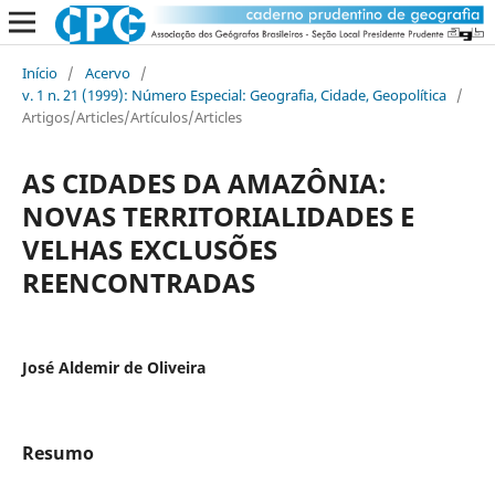
Início
/
Acervo
/
v. 1 n. 21 (1999): Número Especial: Geografia, Cidade, Geopolítica
/
Artigos/Articles/Artículos/Articles
AS CIDADES DA AMAZÔNIA:
NOVAS TERRITORIALIDADES E
VELHAS EXCLUSÕES
REENCONTRADAS
José Aldemir de Oliveira
Resumo