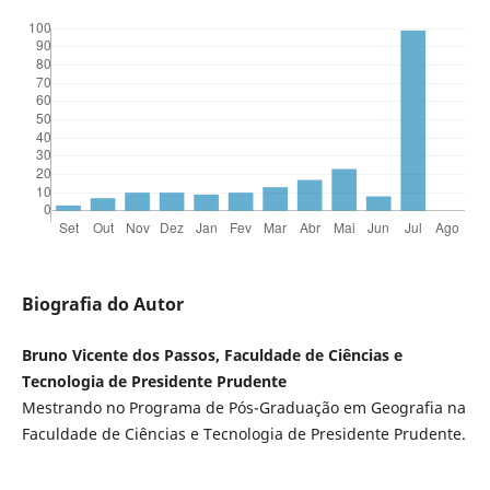
Biografia do Autor
Bruno Vicente dos Passos, Faculdade de Ciências e
Tecnologia de Presidente Prudente
Mestrando no Programa de Pós-Graduação em Geografia na
Faculdade de Ciências e Tecnologia de Presidente Prudente.