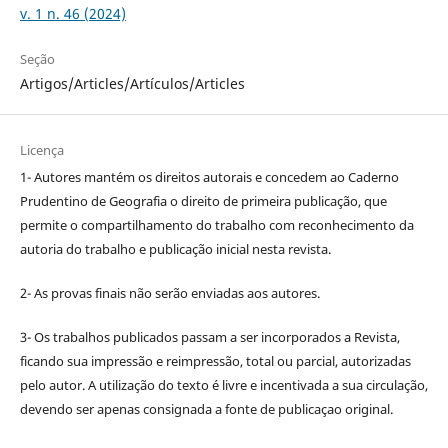
v. 1 n. 46 (2024)
Seção
Artigos/Articles/Artículos/Articles
Licença
1- Autores mantém os direitos autorais e concedem ao Caderno
Prudentino de Geografia o direito de primeira publicação, que
permite o compartilhamento do trabalho com reconhecimento da
autoria do trabalho e publicação inicial nesta revista.
2- As provas finais não serão enviadas aos autores.
3- Os trabalhos publicados passam a ser incorporados a Revista,
ficando sua impressão e reimpressão, total ou parcial, autorizadas
pelo autor. A utilização do texto é livre e incentivada a sua circulação,
devendo ser apenas consignada a fonte de publicaçao original.