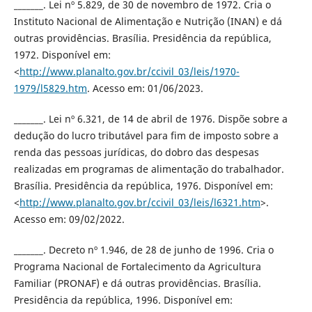
_______. Lei nº 5.829, de 30 de novembro de 1972. Cria o
Instituto Nacional de Alimentação e Nutrição (INAN) e dá
outras providências. Brasília. Presidência da república,
1972. Disponível em:
<
http://www.planalto.gov.br/ccivil_03/leis/1970-
1979/l5829.htm
. Acesso em: 01/06/2023.
_______. Lei nº 6.321, de 14 de abril de 1976. Dispõe sobre a
dedução do lucro tributável para fim de imposto sobre a
renda das pessoas jurídicas, do dobro das despesas
realizadas em programas de alimentação do trabalhador.
Brasília. Presidência da república, 1976. Disponível em:
<
http://www.planalto.gov.br/ccivil_03/leis/l6321.htm
>.
Acesso em: 09/02/2022.
_______. Decreto nº 1.946, de 28 de junho de 1996. Cria o
Programa Nacional de Fortalecimento da Agricultura
Familiar (PRONAF) e dá outras providências. Brasília.
Presidência da república, 1996. Disponível em: