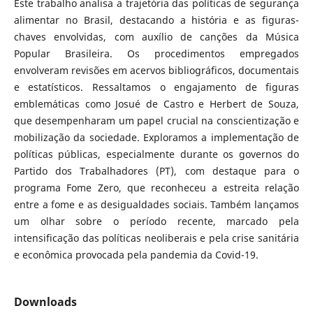
Este trabalho analisa a trajetória das políticas de segurança
alimentar no Brasil, destacando a história e as figuras-
chaves envolvidas, com auxílio de canções da Música
Popular Brasileira. Os procedimentos empregados
envolveram revisões em acervos bibliográficos, documentais
e estatísticos. Ressaltamos o engajamento de figuras
emblemáticas como Josué de Castro e Herbert de Souza,
que desempenharam um papel crucial na conscientização e
mobilização da sociedade. Exploramos a implementação de
políticas públicas, especialmente durante os governos do
Partido dos Trabalhadores (PT), com destaque para o
programa Fome Zero, que reconheceu a estreita relação
entre a fome e as desigualdades sociais. Também lançamos
um olhar sobre o período recente, marcado pela
intensificação das políticas neoliberais e pela crise sanitária
e econômica provocada pela pandemia da Covid-19.
Downloads