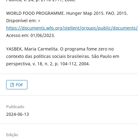
WORLD FOOD PROGRAMME. Hunger Map 2015. FAO. 2015.
Disponível em: <
https://documents.wfp.org/stellent/groups/public/document
Acesso em: 01/06/2023.
YASBEK, Maria Carmelita. O programa fome zero no
contexto das políticas sociais brasileiras. São Paulo em
perspectiva, v. 18, n. 2, p. 104-112, 2004.
PDF
Publicado
2024-06-13
Edição