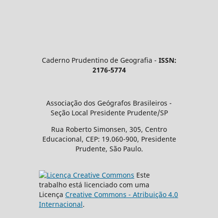
Caderno Prudentino de Geografia -
ISSN:
2176-5774
Associação dos Geógrafos Brasileiros -
Seção Local Presidente Prudente/SP
Rua Roberto Simonsen, 305, Centro
Educacional, CEP: 19.060-900, Presidente
Prudente, São Paulo.
Este
trabalho está licenciado com uma
Licença
Creative Commons - Atribuição 4.0
Internacional
.