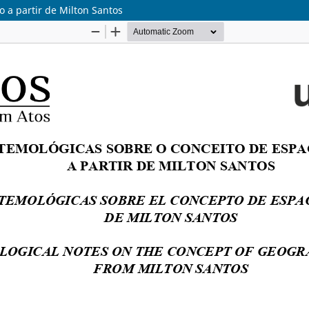
 a partir de Milton Santos