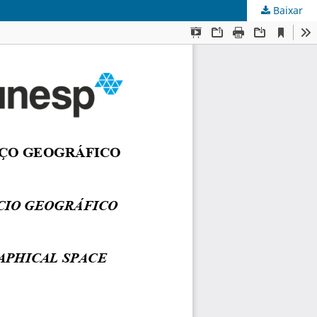
Baixar