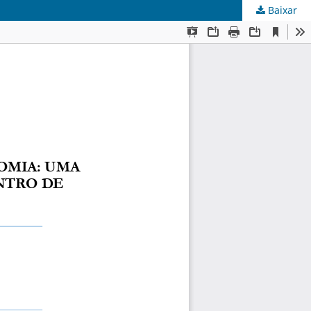
Baixar