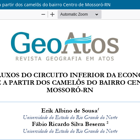
e a partir dos camelôs do bairro Centro de Mossoró-RN