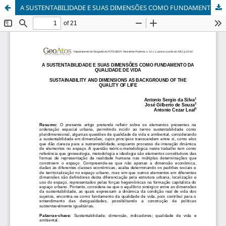
A SUSTENTABILIDADE E SUAS DIMENSÕES COMO FUNDAMENTO DA QUALIDADE DE VIDA