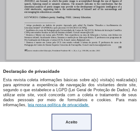
Declaração de privacidade
Esta revista coleta informações básicas sobre a(s) visita(s) realizada(s)
para aprimorar a experiência de navegação dos visitantes deste site,
segundo o que estabelece a LGPD (Lei Geral de Proteção de Dados). Ao
utilizar este site, você concorda com a coleta e tratamento de seus
dados pessoais por meio de formulários e cookies. Para mais
informações,
leia nossa política de privacidade.
Aceito