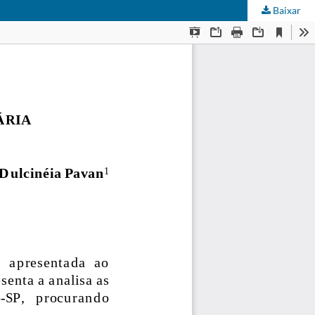
Baixar