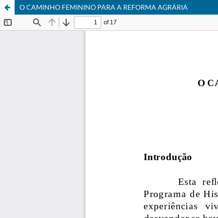
O CAMINHO FEMININO PARA A REFORMA AGRÁRIA