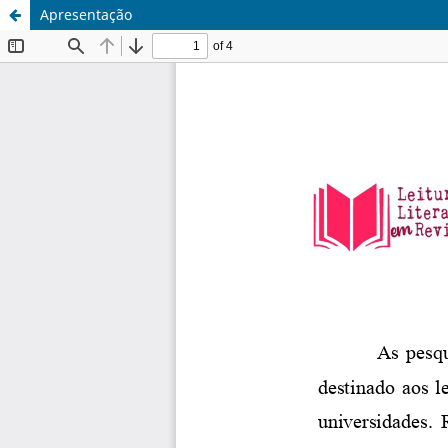
Apresentação