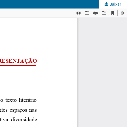
Baixar