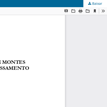
Baixar