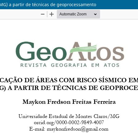
(MG) a partir de técnicas de geoprocessamento