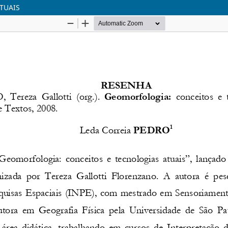
TUAIS