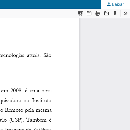
Baixar