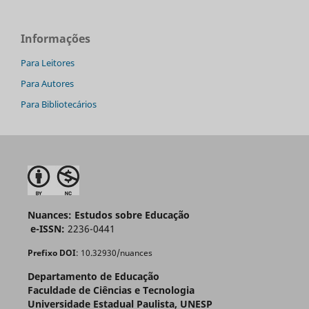
Informações
Para Leitores
Para Autores
Para Bibliotecários
Nuances: Estudos sobre Educação
e-ISSN:
2236-0441
Prefixo DOI
: 10.32930/nuances
Departamento de Educação
Faculdade de Ciências e Tecnologia
Universidade Estadual Paulista, UNESP