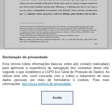
Declaração de privacidade
Esta revista coleta informações básicas sobre a(s) visita(s) realizada(s)
para aprimorar a experiência de navegação dos visitantes deste site,
segundo o que estabelece a LGPD (Lei Geral de Proteção de Dados). Ao
utilizar este site, você concorda com a coleta e tratamento de seus
dados pessoais por meio de formulários e cookies. Para mais
informações,
leia nossa política de privacidade.
Aceito